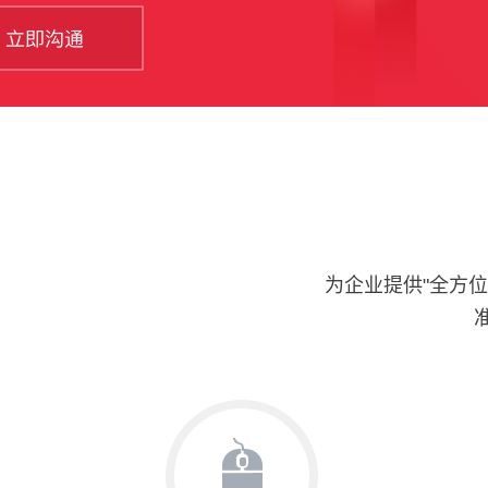
为企业提供"全方位