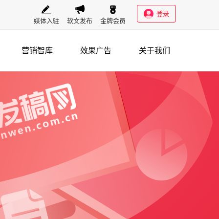
登录
媒体入驻
软文发布
金牌会员
营销智库
效果广告
关于我们