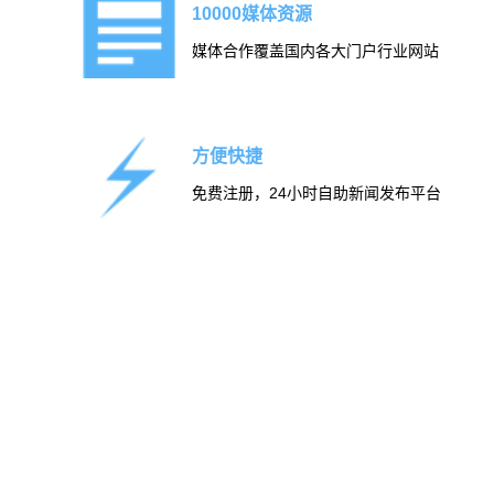
10000媒体资源
媒体合作覆盖国内各大门户行业网站
方便快捷
免费注册，24小时自助新闻发布平台