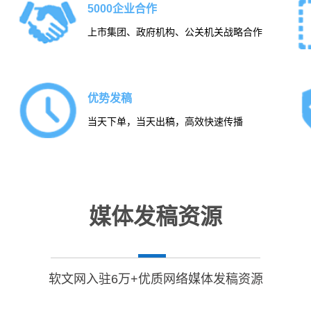
5000企业合作
上市集团、政府机构、公关机关战略合作
优势发稿
当天下单，当天出稿，高效快速传播
媒体发稿资源
软文网入驻6万+优质网络媒体发稿资源