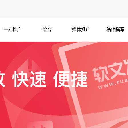
一元推广
综合
媒体推广
稿件撰写