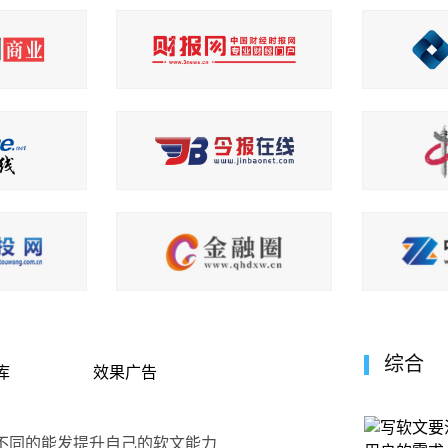
综合
库
效果广告
不同的能发提升自己的软文能力