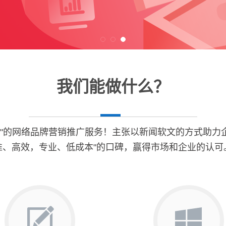
我们能做什么？
"的网络品牌营销推广服务！主张以新闻软文的方式助力企
准、高效，专业、低成本"的口碑，赢得市场和企业的认可