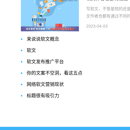
写软文，不管是短的还
文作者也都有通过不同的能
2023-04-03
来说说软文概念
软文
软文发布推广平台
你的文案不空洞，看这五点
网络软文营销现状
标题很有吸引力