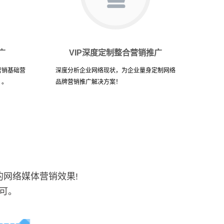
广
VIP深度定制整合营销推广
营销基础营
深度分析企业网络现状，为企业量身定制网络
）。
品牌营销推广解决方案！
的网络媒体营销效果!
可。