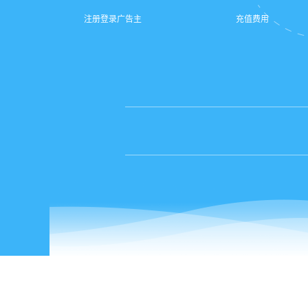
注册登录广告主
充值费用