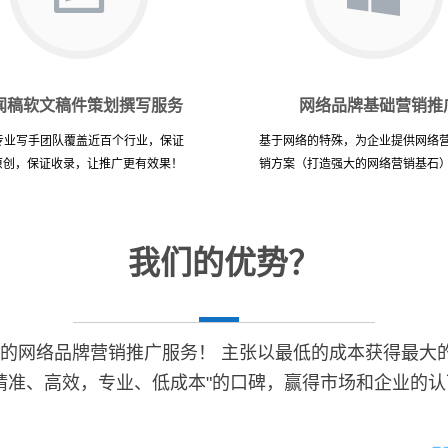
闻稿软文稿件策划撰写服务
网络品牌基础营销推
名专业写手团队覆盖近百个行业，保证
基于网络的特殊，为企业提供网络
%原创，保证收录，让推广更有效果！
销方案（打造强大的网络营销基石
我们的优势？
"的网络品牌营销推广服务！ 主张以最低的成本获得最大
“精准、高效，专业、低成本"的口碑，赢得市场和企业的认