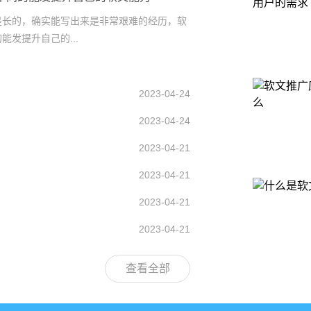
是长的，确实能写出来是非常艰难的经历，软
发提升自己的...
2023-04-24
2023-04-24
2023-04-21
2023-04-21
2023-04-21
2023-04-21
查看全部