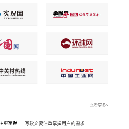
查看更多>
写软文要注重掌握用户的需求