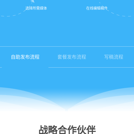
选择所需媒体
在线编辑稿件
自助发布流程
套餐发布流程
写稿流程
战略合作伙伴