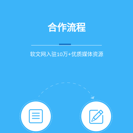
合作流程
软文网入驻10万+优质媒体资源