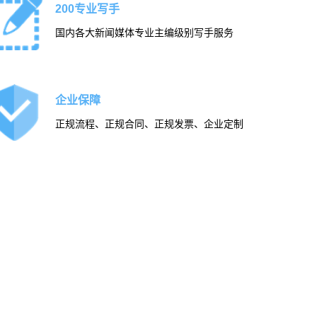
200专业写手
国内各大新闻媒体专业主编级别写手服务
企业保障
正规流程、正规合同、正规发票、企业定制