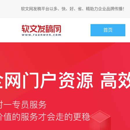
软文网发稿平台以多、快、好、省、精助力企业品牌传播！
首页