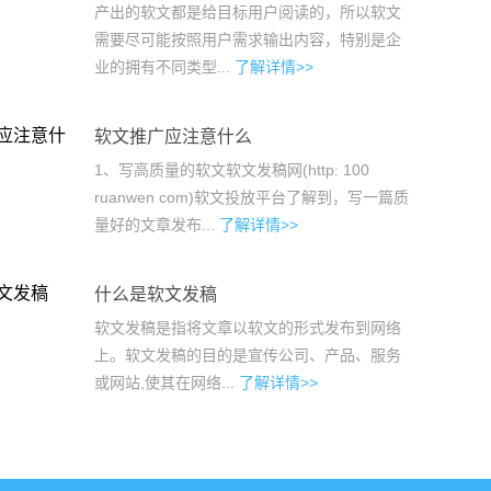
产出的软文都是给目标用户阅读的，所以软文
需要尽可能按照用户需求输出内容，特别是企
业的拥有不同类型...
了解详情>>
软文推广应注意什么
1、写高质量的软文软文发稿网(http: 100
ruanwen com)软文投放平台了解到，写一篇质
量好的文章发布...
了解详情>>
什么是软文发稿
软文发稿是指将文章以软文的形式发布到网络
上。软文发稿的目的是宣传公司、产品、服务
或网站,使其在网络...
了解详情>>