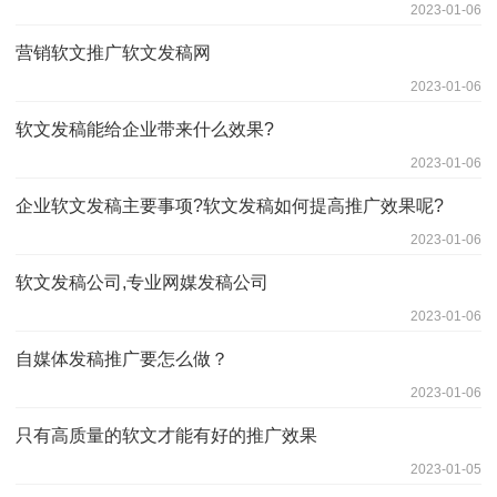
2023-01-06
营销软文推广软文发稿网
2023-01-06
软文发稿能给企业带来什么效果?
2023-01-06
企业软文发稿主要事项?软文发稿如何提高推广效果呢?
2023-01-06
软文发稿公司,专业网媒发稿公司
2023-01-06
自媒体发稿推广要怎么做？
2023-01-06
只有高质量的软文才能有好的推广效果
2023-01-05