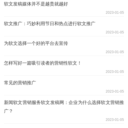
软文发稿媒体并不是越贵就越好
2023-01-05
软文推广：巧妙利用节日和热点进行软文推广
2023-01-05
为软文选择一个好的平台去宣传
2023-01-05
怎样写好一篇吸引读者的营销性软文！
2023-01-05
常见的营销推广
2023-01-05
新闻软文营销服务软文发稿网：企业为什么选择软文营销推
广？
2023-01-05