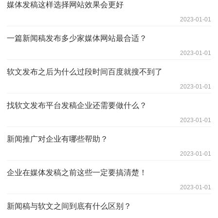
媒体发稿这样选择网站效果会更好
2023-01-01
一篇新闻稿发布多少家媒体网站最合适？
2023-01-01
软文发布之后为什么过段时间百度就搜不到了
2023-01-01
找软文发布平台发稿企业还需要做什么？
2023-01-01
新闻推广对企业有哪些帮助？
2023-01-01
企业在媒体发稿之前这些一定要搞清楚！
2023-01-01
新闻稿与软文之间到底有什么区别？