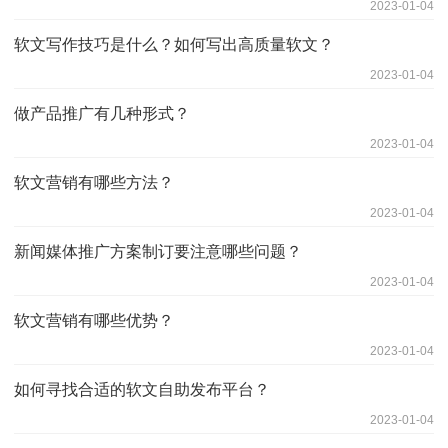
2023-01-04
软文写作技巧是什么？如何写出高质量软文？
2023-01-04
做产品推广有几种形式？
2023-01-04
软文营销有哪些方法？
2023-01-04
新闻媒体推广方案制订要注意哪些问题？
2023-01-04
软文营销有哪些优势？
2023-01-04
如何寻找合适的软文自助发布平台？
2023-01-04