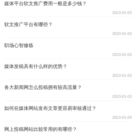
媒体平台软文推广费用一般是多少钱？
2023-01-03
软文推广平台有哪些？
2023-01-03
职场心智修炼
2023-01-03
媒体发稿具有什么样的优势？
2023-01-03
各大新闻网怎么投稿拥有较高流量？
2023-01-03
如何在媒体网站发布文章更容易审核通过？
2023-01-03
网上投稿网站比较常用的有哪些？