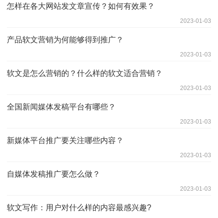
怎样在各大网站发文章宣传？如何有效果？
2023-01-03
产品软文营销为何能够得到推广？
2023-01-03
软文是怎么营销的？什么样的软文适合营销？
2023-01-03
全国新闻媒体发稿平台有哪些？
2023-01-03
新媒体平台推广要关注哪些内容？
2023-01-03
自媒体发稿推广要怎么做？
2023-01-03
软文写作：用户对什么样的内容最感兴趣?