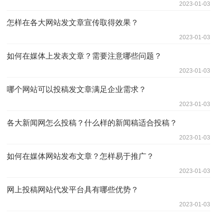
2023-01-03
怎样在各大网站发文章宣传取得效果？
2023-01-03
如何在媒体上发表文章？需要注意哪些问题？
2023-01-03
哪个网站可以投稿发文章满足企业需求？
2023-01-03
各大新闻网怎么投稿？什么样的新闻稿适合投稿？
2023-01-03
如何在媒体网站发布文章？怎样易于推广？
2023-01-03
网上投稿网站代发平台具有哪些优势？
2023-01-03