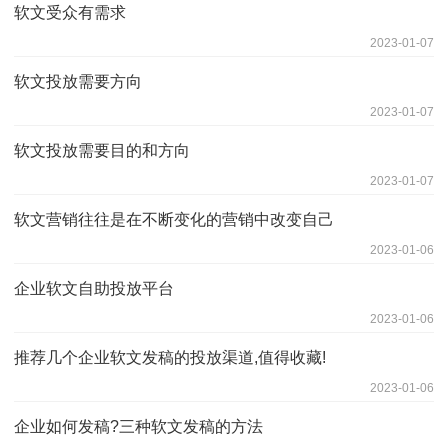
软文受众有需求
2023-01-07
软文投放需要方向
2023-01-07
软文投放需要目的和方向
2023-01-07
软文营销往往是在不断变化的营销中改变自己
2023-01-06
企业软文自助投放平台
2023-01-06
推荐几个企业软文发稿的投放渠道,值得收藏!
2023-01-06
企业如何发稿?三种软文发稿的方法