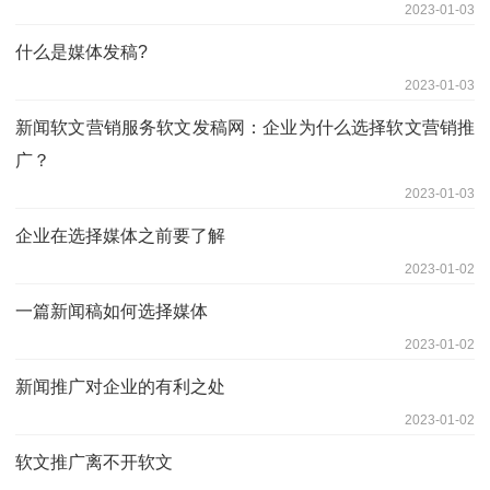
2023-01-03
什么是媒体发稿?
2023-01-03
新闻软文营销服务软文发稿网：企业为什么选择软文营销推
广？
2023-01-03
企业在选择媒体之前要了解
2023-01-02
一篇新闻稿如何选择媒体
2023-01-02
新闻推广对企业的有利之处
2023-01-02
软文推广离不开软文