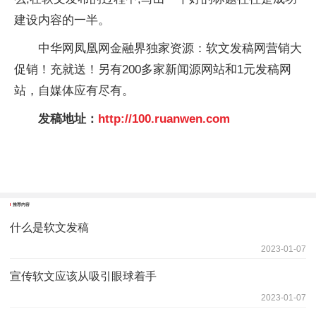
建设内容的一半。
中华网凤凰网金融界独家资源：软文发稿网营销大
促销！充就送！另有200多家新闻源网站和1元发稿网
站，自媒体应有尽有。
发稿地址：
http://100.ruanwen.com
推荐内容
什么是软文发稿
2023-01-07
宣传软文应该从吸引眼球着手
2023-01-07