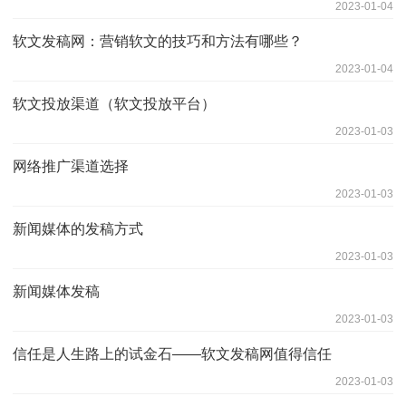
2023-01-04
软文发稿网：营销软文的技巧和方法有哪些？
2023-01-04
软文投放渠道（软文投放平台）
2023-01-03
网络推广渠道选择
2023-01-03
新闻媒体的发稿方式
2023-01-03
新闻媒体发稿
2023-01-03
信任是人生路上的试金石——软文发稿网值得信任
2023-01-03