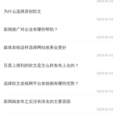
2023-01-02
为什么选择原创软文
2023-01-01
新闻推广对企业有哪些帮助？
2023-01-01
媒体发稿这样选择网站效果会更好
2023-01-01
百度上搜到的软文是怎么样发布上去的？
2023-01-01
选择软文发稿网平台发稿都有哪些优势？
2023-01-01
新闻稿发布之后没有排名的主要原因
2023-01-01