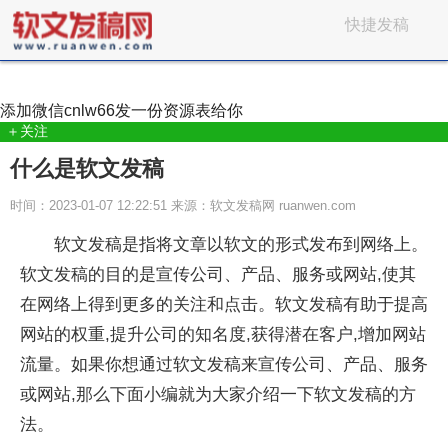
快捷发稿
添加微信
cnlw66
发一份资源表给你
＋关注
什么是软文发稿
时间：2023-01-07 12:22:51 来源：软文发稿网 ruanwen.com
软文发稿是指将文章以软文的形式发布到网络上。
软文发稿的目的是宣传公司、产品、服务或网站,使其
在网络上得到更多的关注和点击。软文发稿有助于提高
网站的权重,提升公司的知名度,获得潜在客户,增加网站
流量。如果你想通过软文发稿来宣传公司、产品、服务
或网站,那么下面小编就为大家介绍一下软文发稿的方
法。