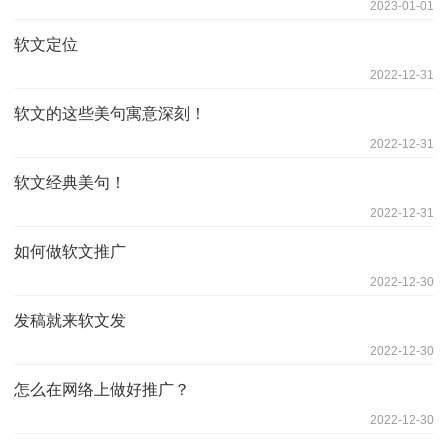
2023-01-01
软文定位
2022-12-31
软文的这些美句寓意深刻！
2022-12-31
软文经典美句！
2022-12-31
如何做软文推广
2022-12-30
发稿就来软文发
2022-12-30
怎么在网络上做好推广？
2022-12-30