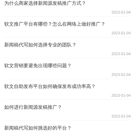
为什么商家选择新闻源发稿推广方式？
2023-01-04
软文推广平台有哪些？怎么在网络上做好推广？
2023-01-04
新闻稿代写如何选择专业的团队？
2023-01-04
软文营销要避免出现哪些问题？
2023-01-04
软文自助发布平台如何确保发布成功率高？
2023-01-04
如何进行新闻源发稿推广？
2023-01-04
新闻稿代写如何挑选好的平台？