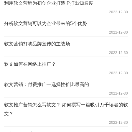
利用软文营销为初创企业打造IP打出知名度
2022-12-30
分析软文营销可以为企业带来的5个优势
2022-12-30
软文营销打响品牌宣传的主战场
2022-12-30
软文如何在网络上推广？
2022-12-30
软文营销：付费推广—选择性价比最高的
2022-12-30
软文推广营销怎么写软文？ 如何撰写一篇吸引万千读者的软
文？
2022-12-30