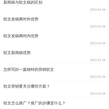
新闻稿与软文稿的区别
2023-01-04
软文发稿网对外优势
2023-01-04
软文发稿网对内优势
2023-01-04
软文新闻稿优势
2023-01-04
怎样写好一篇独特的营销软文
2023-01-04
软文营销要关注哪些方面？
2023-01-04
软文怎么推广？推广的步骤是什么？