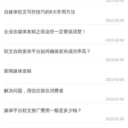
2023-02-09
自媒体软文写作技巧的6大常用方法
2023-02-09
企业在媒体发稿之前这些一定要搞清楚！
2023-02-09
软文自助发布平台如何确保发布成功率高？
2023-02-09
新闻媒体发稿
2023-02-09
解决问题，用信任留住消费者
2023-02-09
媒体平台软文推广费用一般是多少钱？
2023-02-09