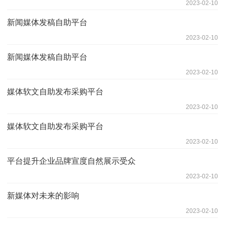
2023-02-10
新闻媒体发稿自助平台
2023-02-10
新闻媒体发稿自助平台
2023-02-10
媒体软文自助发布采购平台
2023-02-10
媒体软文自助发布采购平台
2023-02-10
平台提升企业品牌宣度自然展示受众
2023-02-10
新媒体对未来的影响
2023-02-10