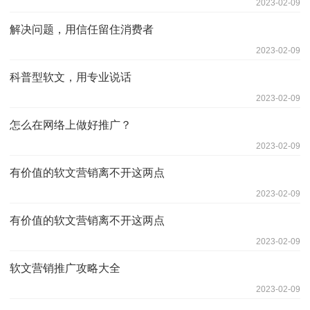
2023-02-09
解决问题，用信任留住消费者
2023-02-09
科普型软文，用专业说话
2023-02-09
怎么在网络上做好推广？
2023-02-09
有价值的软文营销离不开这两点
2023-02-09
有价值的软文营销离不开这两点
2023-02-09
软文营销推广攻略大全
2023-02-09