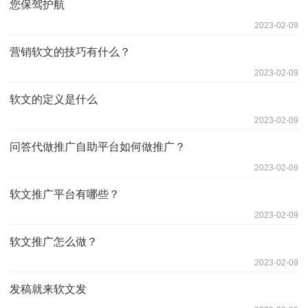
您保驾护航
2023-02-09
营销软文的技巧有什么？
2023-02-09
软文的定义是什么
2023-02-09
问答代做推广自助平台如何做推广？
2023-02-09
软文推广平台有哪些？
2023-02-09
软文推广怎么做？
2023-02-09
发稿就来软文发