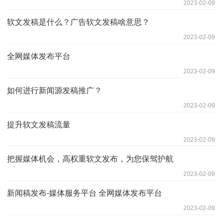
2023-02-09
软文发稿是什么？广告软文发稿啥意思？
2023-02-09
全网媒体发布平台
2023-02-09
如何进行新闻源发稿推广？
2023-02-09
提升软文发稿流量
2023-02-09
把握媒体机会，高权重软文发布，为您保驾护航
2023-02-09
新闻稿发布-媒体服务平台 全网媒体发布平台
2023-02-09