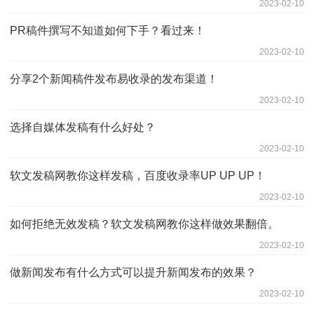
2023-02-10
PR稿件撰写不知道如何下手？看过来！
2023-02-10
分享2个新闻稿件发布易收录的发布渠道！
2023-02-10
选择自媒体发稿有什么好处？
2023-02-10
软文发稿网教你这样发稿，百度收录率UP UP UP！
2023-02-10
如何拒绝无效发稿？软文发稿网教你这样做效果翻倍。
2023-02-10
做新闻发布有什么方式可以提升新闻发布的效果？
2023-02-10