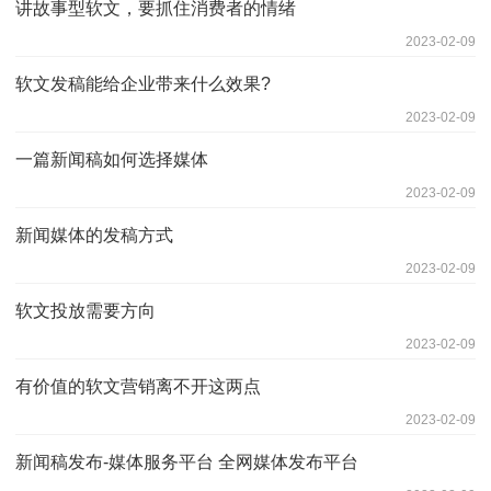
讲故事型软文，要抓住消费者的情绪
2023-02-09
软文发稿能给企业带来什么效果?
2023-02-09
一篇新闻稿如何选择媒体
2023-02-09
新闻媒体的发稿方式
2023-02-09
软文投放需要方向
2023-02-09
有价值的软文营销离不开这两点
2023-02-09
新闻稿发布-媒体服务平台 全网媒体发布平台