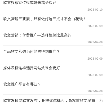
软文投放宣传模式越来越受欢迎
2023-02-10
软文营销三要素，只有做好这三点才不会白花钱！
2023-02-09
软文营销：付费推广—选择性价比最高的
2023-02-09
产品软文营销为何能够得到推广？
2023-02-09
媒体发稿这样选择网站效果会更好
2023-02-09
软文推广平台有哪些？
2023-02-09
软文发稿网软文发布，把握媒体机会，高权重软文发布，为