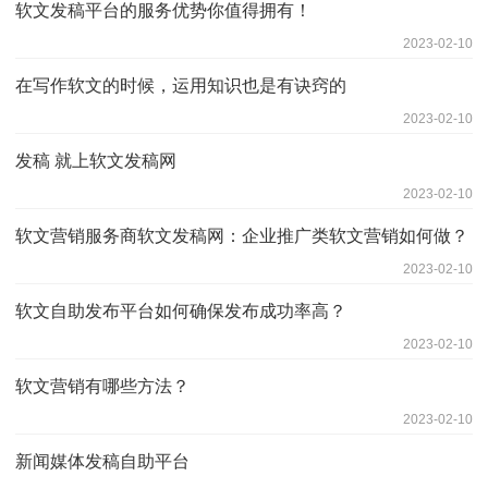
软文发稿平台的服务优势你值得拥有！
2023-02-10
在写作软文的时候，运用知识也是有诀窍的
2023-02-10
发稿 就上软文发稿网
2023-02-10
软文营销服务商软文发稿网：企业推广类软文营销如何做？
2023-02-10
软文自助发布平台如何确保发布成功率高？
2023-02-10
软文营销有哪些方法？
2023-02-10
新闻媒体发稿自助平台