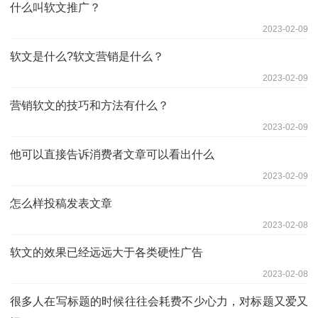
什么叫软文推广？
2023-02-09
软文是什么?软文营销是什么？
2023-02-09
营销软文的技巧和方法有什么？
2023-02-09
他可以直接告诉消费者文章可以看出什么
2023-02-09
怎么样投稿发表文章
2023-02-08
软文的效果已经远远大于各类硬性广告
2023-02-08
很多人在写标题的时候往往会耗费不少心力，对标题又爱又