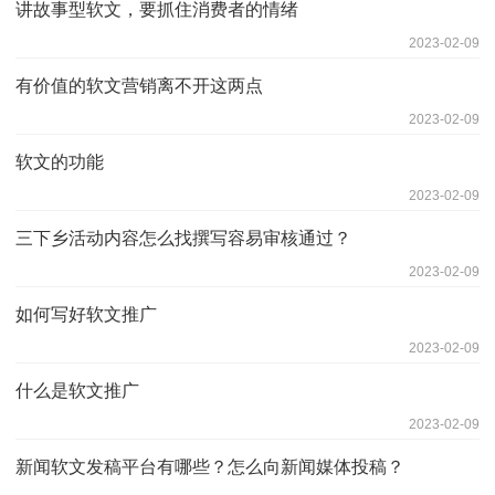
讲故事型软文，要抓住消费者的情绪
2023-02-09
有价值的软文营销离不开这两点
2023-02-09
软文的功能
2023-02-09
三下乡活动内容怎么找撰写容易审核通过？
2023-02-09
如何写好软文推广
2023-02-09
什么是软文推广
2023-02-09
新闻软文发稿平台有哪些？怎么向新闻媒体投稿？