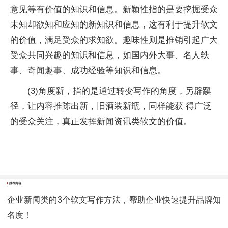
意见等有价值的知识和信息。新颖性指的是要挖掘受众
未知却欲知和应知的新知识和信息，这有利于提升软文
的价值，满足受众的求知欲。趣味性则是推销引起广大
受众共同兴趣的知识和信息，如国内外大事、名人轶
事、奇闻趣事、成功经验等知识和信息。
(3)角度新，指的是通过转变写作的角度，另辟蹊
径，让内容推陈出新，旧酒装新瓶，同样能获 得广泛
的受众关注，真正发挥新闻资讯类软文的价值。
推荐内容
企业新闻类的3个软文写作方法，帮助企业快速提升品牌知
名度！