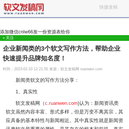
快捷发稿
添加微信
cnlw66
发一份资源表给你
＋关注
企业新闻类的3个软文写作方法，帮助企业
快速提升品牌知名度！
时间：2023-02-10 12:21:55 来源：软文发稿网 ruanwen.com
新闻类软文的写作方法分享：
1、真实性
软文发稿网（
c.ruanwen.com
)认为：新闻资讯类
软文虽然内容丰富、形式多样，但是万变不离其宗，其
应具备的基本特性与新闻相近。其中真实性就是新闻资