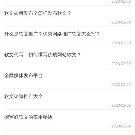
2023-02-09
软文如何发布？怎样发布软文？
2023-02-09
什么是软文推广？优秀网络推广软文怎么写？
2023-02-09
软文代写：如何撰写优质网站软文？
2023-02-09
全网媒体发布平台
2023-02-09
软文渠道推广大全
2023-02-09
撰写好软文的实用秘诀
2023-02-09