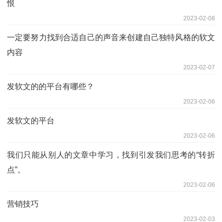
恨
2023-02-08
一定要努力找到合适自己的声音来创建自己独特风格的软文
内容
2023-02-07
发软文的的平台有哪些？
2023-02-06
发软文的平台
2023-02-06
我们只能从别人的文章中学习，找到引发我们思考的“转折
点”。
2023-02-06
营销技巧
2023-02-03