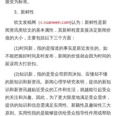
接受为标准。
3、新鲜性
软文发稿网（
c.ruanwen.com
)认为：新鲜性是新
闻资讯类软文的基本属性，其新鲜程度直接决定新闻价
值的大小，主要包括以下三个方面：
(1)时间新，指的是报道的事实是新近发生的。如
不能把握好时间及时发布，新闻的价值就会因为时间的
延误而大打折扣。
(2)知识新，指的是受众苟郭而沐知、应懂却不懂
的新知识和新资讯。新闻心理学研究表明，提供的新知
识和新资讯越贴近受众的工作和生活，就越能引起受众
的关注和兴趣。因此，为了更大限度地满足受众需求，
提供的知识和信息需满足实用性、新颖性及趣味性三大
原则。实用性指的是能够提供给受众指导性作用或帮助