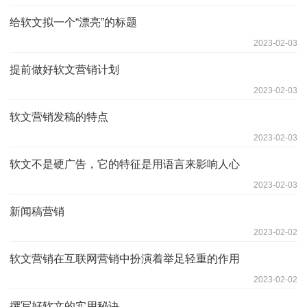
给软文拟一个“漂亮”的标题
2023-02-03
提前做好软文营销计划
2023-02-03
软文营销发稿的特点
2023-02-03
软文不是硬广告，它的特征是用语言来影响人心
2023-02-03
新闻稿营销
2023-02-02
软文营销在互联网营销中扮演着举足轻重的作用
2023-02-02
撰写好软文的实用秘诀