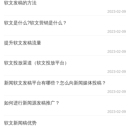
软文发稿的方法
2023-02-09
软文是什么?软文营销是什么？
2023-02-09
提升软文发稿流量
2023-02-09
软文投放渠道（软文投放平台）
2023-02-09
新闻软文发稿平台有哪些？怎么向新闻媒体投稿？
2023-02-09
如何进行新闻源发稿推广？
2023-02-09
软文新闻稿优势