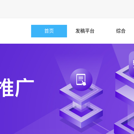
首页
发稿平台
综合