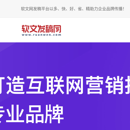
软文网发稿平台以多、快、好、省、精助力企业品牌传播！