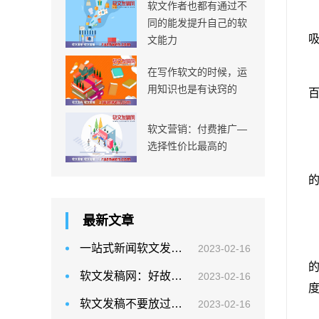
软文作者也都有通过不
同的能发提升自己的软
文能力
在写作软文的时候，运
用知识也是有诀窍的
软文营销：付费推广—
选择性价比最高的
最新文章
一站式新闻软文发布平台
2023-02-16
软文发稿网：好故事胜过好营销
2023-02-16
软文发稿不要放过任何一个热点
2023-02-16