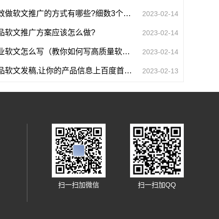
高效做软文推广的方式有哪些?细数3个有效推广小技巧
2023-02-14
品软文推广方案应该怎么做?
2023-02-14
企业软文怎么写（教你如何写高质量软文的技巧）
2023-02-14
产品软文发稿,让你的产品信息上百度首页霸屏
2023-02-13
扫一扫加微信
扫一扫加QQ