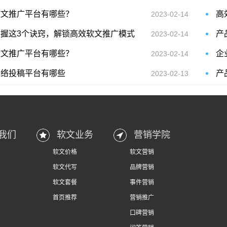
软文推广平台有哪些？
2023-02-14
掌握这3个诀窍，解锁高效软文推广模式
产
2023-02-14
软文推广平台有哪些？
2023-02-14
网络投稿平台有哪些
2023-02-13
我们
软文业务
营销学院
软文价格
软文营销
软文代写
品牌营销
软文套餐
事件营销
首页推荐
营销推广
口碑营销