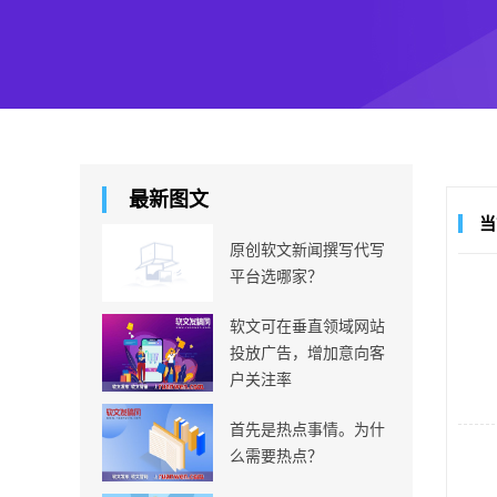
最新图文
当
原创软文新闻撰写代写
平台选哪家？
软文可在垂直领域网站
投放广告，增加意向客
户关注率
首先是热点事情。为什
么需要热点？