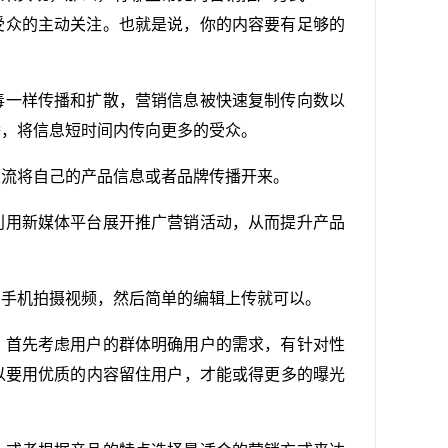
受众的主动关注。也就是说，你的内容要有足够的
毒一样传播和扩散，营销信息被快速复制传向数以
播，将信息短时间内传向更多的受众。
交流将自己的产品信息或者品牌传播开来。
利用新媒体平台展开推广营销活动，从而提升产品
要手机拍摄视频，然后简单的编辑上传就可以。
。首先考虑用户的群体明确用户的需求，有针对性
以要用优质的内容留住用户，才能或得更多的曝光