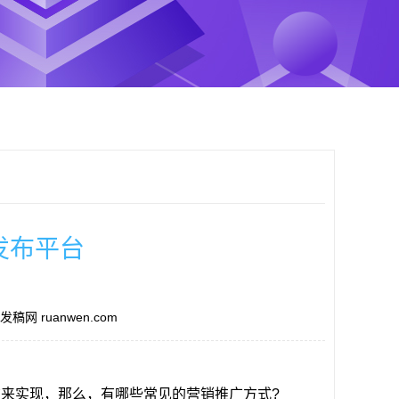
发布平台
稿网 ruanwen.com
来实现，那么，有哪些常见的营销推广方式?