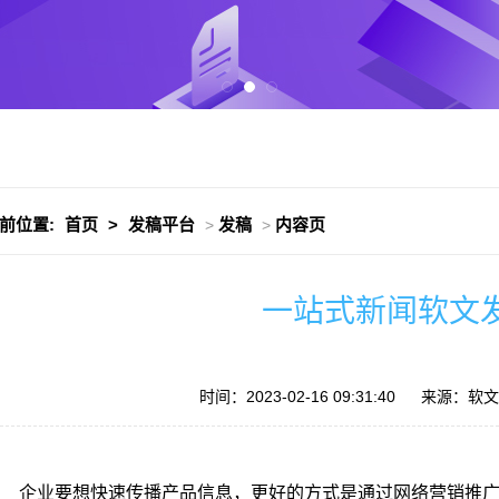
前位置:
首页
>
发稿平台
发稿
内容页
>
>
一站式新闻软文
时间：2023-02-16 09:31:40
来源：软文发
企业要想快速传播产品信息，更好的方式是通过网络营销推广