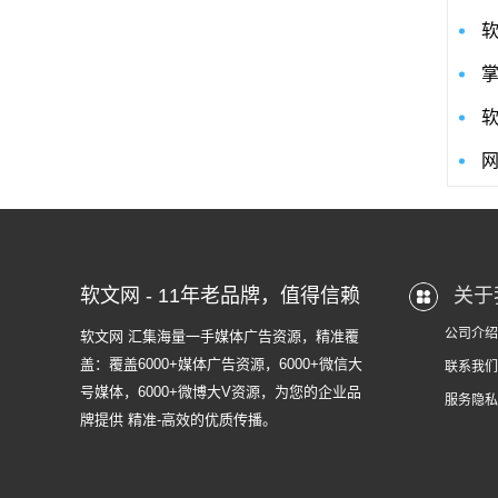
软文网 - 11年老品牌，值得信赖
关于
公司介绍
软文网 汇集海量一手媒体广告资源，精准覆
盖：覆盖6000+媒体广告资源，6000+微信大
联系我们
号媒体，6000+微博大V资源，为您的企业品
服务隐私
牌提供 精准-高效的优质传播。