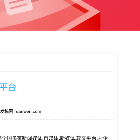
平台
稿网 ruanwen.com
盖全国多家新闻媒体,自媒体,新媒体,软文平台,为企