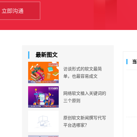
最新图文
当
访谈形式的软文最简
单，也最容易成文
网络软文植入关键词的
三个原则
原创软文新闻撰写代写
平台选哪家？