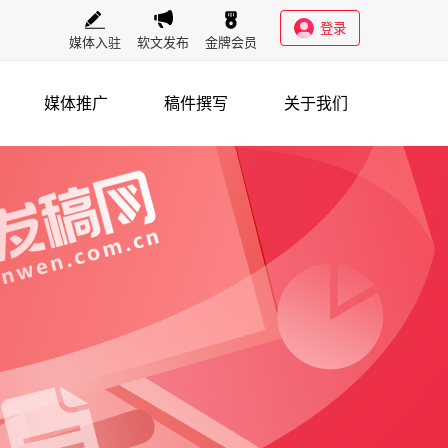
登录
媒体入驻
软文发布
金牌会员
媒体推广
稿件撰写
关于我们