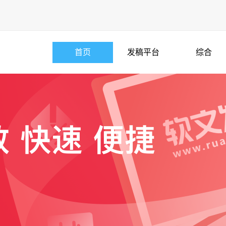
首页
发稿平台
综合