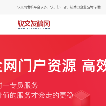
软文网发稿平台以多、快、好、省、精助力企业品牌传播！