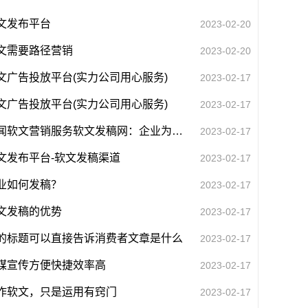
文发布平台
2023-02-20
文需要路径营销
2023-02-20
文广告投放平台(实力公司用心服务)
2023-02-17
文广告投放平台(实力公司用心服务)
2023-02-17
新闻软文营销服务软文发稿网：企业为什么选择软文营销推广？
2023-02-17
文发布平台-软文发稿渠道
2023-02-17
业如何发稿？
2023-02-17
文发稿的优势
2023-02-17
的标题可以直接告诉消费者文章是什么
2023-02-17
媒宣传方便快捷效率高
2023-02-17
作软文，只是运用有窍门
2023-02-17